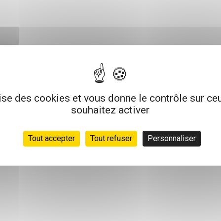
lise des cookies et vous donne le contrôle sur c
souhaitez activer
Tout accepter
Tout refuser
Personnaliser