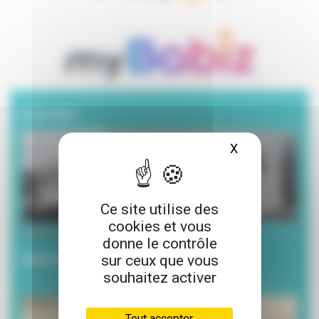
A la une
X
Masquer le ba
Ce site utilise des
cookies et vous
6 janvier 2026
donne le contrôle
sur ceux que vous
CARSAT – Assurance retraite
souhaitez activer
Tout accepter