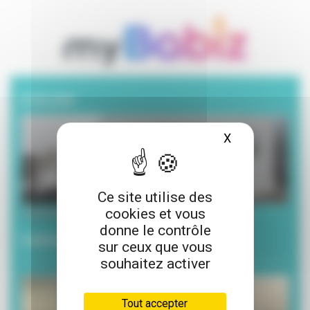
A la une
X
Masquer le ba
Ce site utilise des
cookies et vous
6 janvier 2026
donne le contrôle
CARSAT – Assurance retraite
sur ceux que vous
souhaitez activer
Tout accepter