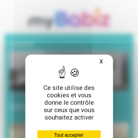
A la une
X
Masquer le ba
Ce site utilise des
cookies et vous
6 janvier 2026
donne le contrôle
CARSAT – Assurance retraite
sur ceux que vous
souhaitez activer
Tout accepter