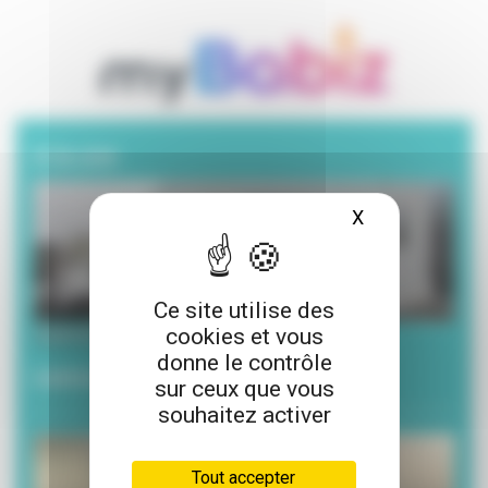
A la une
X
Masquer le ba
Ce site utilise des
cookies et vous
6 janvier 2026
donne le contrôle
CARSAT – Assurance retraite
sur ceux que vous
souhaitez activer
Tout accepter