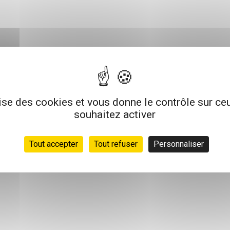
lise des cookies et vous donne le contrôle sur c
souhaitez activer
Tout accepter
Tout refuser
Personnaliser