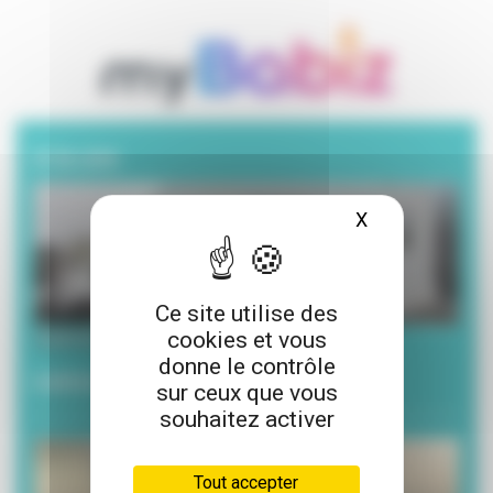
A la une
X
Masquer le ba
Ce site utilise des
cookies et vous
6 janvier 2026
donne le contrôle
CARSAT – Assurance retraite
sur ceux que vous
souhaitez activer
Tout accepter