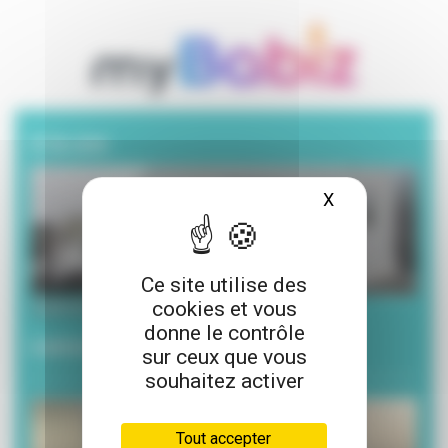
A la une
X
Masquer le ba
Ce site utilise des
cookies et vous
6 janvier 2026
donne le contrôle
CARSAT – Assurance retraite
sur ceux que vous
souhaitez activer
Tout accepter