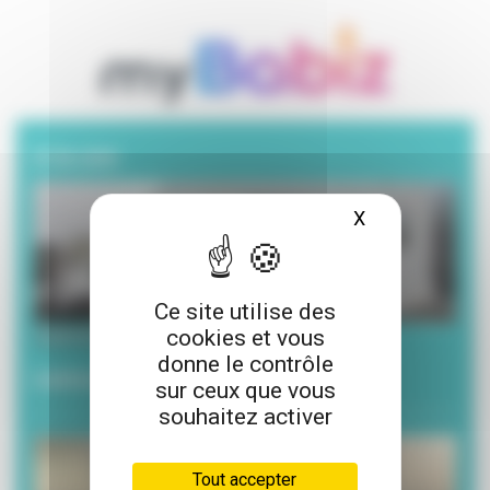
A la une
X
Masquer le ba
Ce site utilise des
cookies et vous
6 janvier 2026
donne le contrôle
CARSAT – Assurance retraite
sur ceux que vous
souhaitez activer
Tout accepter