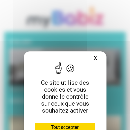
A la une
X
Masquer le ba
Ce site utilise des
cookies et vous
6 janvier 2026
donne le contrôle
CARSAT – Assurance retraite
sur ceux que vous
souhaitez activer
Tout accepter