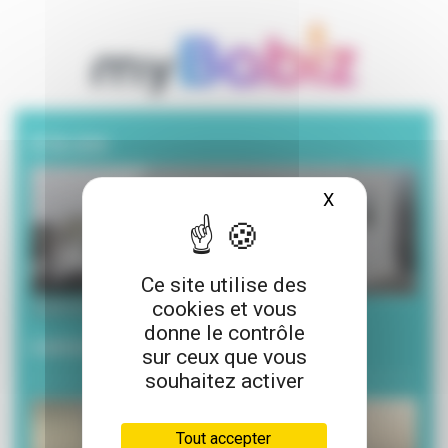
A la une
X
Masquer le ba
Ce site utilise des
cookies et vous
6 janvier 2026
donne le contrôle
CARSAT – Assurance retraite
sur ceux que vous
souhaitez activer
Tout accepter