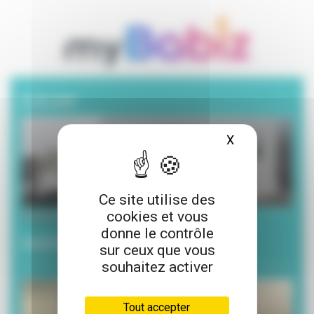
A la une
X
Masquer le ba
Ce site utilise des
cookies et vous
6 janvier 2026
donne le contrôle
CARSAT – Assurance retraite
sur ceux que vous
souhaitez activer
Tout accepter