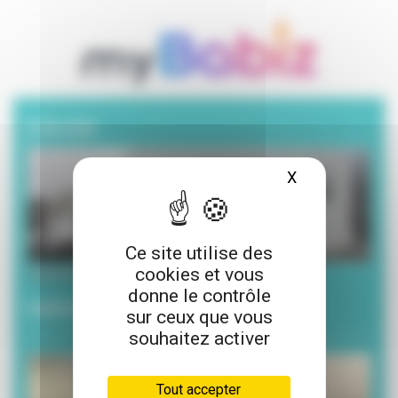
A la une
X
Masquer le ba
Ce site utilise des
cookies et vous
6 janvier 2026
donne le contrôle
CARSAT – Assurance retraite
sur ceux que vous
souhaitez activer
Tout accepter