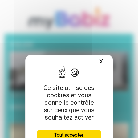
A la une
X
Masquer le ba
Ce site utilise des
cookies et vous
6 janvier 2026
donne le contrôle
CARSAT – Assurance retraite
sur ceux que vous
souhaitez activer
Tout accepter