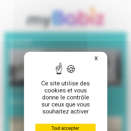
A la une
X
Masquer le ba
Ce site utilise des
cookies et vous
6 janvier 2026
donne le contrôle
CARSAT – Assurance retraite
sur ceux que vous
souhaitez activer
Tout accepter