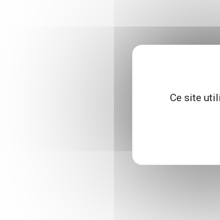
Ce site uti