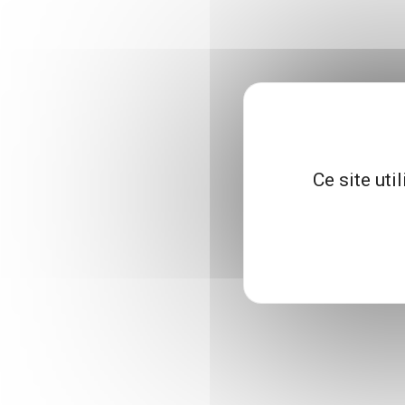
Ce site uti