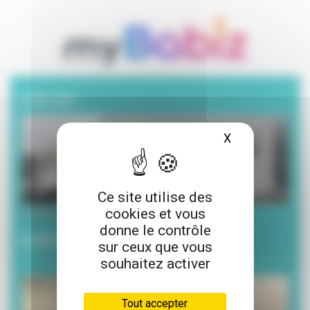
A la une
X
Masquer le ba
Ce site utilise des
cookies et vous
6 janvier 2026
donne le contrôle
CARSAT – Assurance retraite
sur ceux que vous
souhaitez activer
Tout accepter