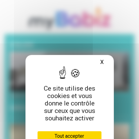
A la une
X
Masquer le ba
Ce site utilise des
cookies et vous
6 janvier 2026
donne le contrôle
CARSAT – Assurance retraite
sur ceux que vous
souhaitez activer
Tout accepter