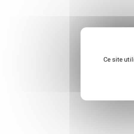
Ce site uti