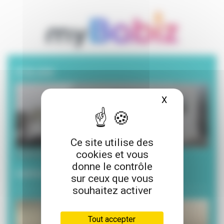
A la une
X
Masquer le ba
Ce site utilise des
cookies et vous
6 janvier 2026
donne le contrôle
CARSAT – Assurance retraite
sur ceux que vous
souhaitez activer
Tout accepter