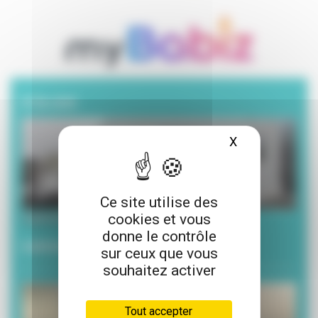
A la une
X
Masquer le ba
Ce site utilise des
cookies et vous
6 janvier 2026
donne le contrôle
CARSAT – Assurance retraite
sur ceux que vous
souhaitez activer
Tout accepter