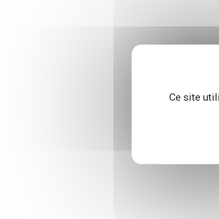
Ce site uti