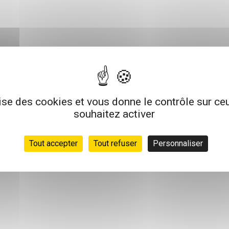
lise des cookies et vous donne le contrôle sur c
souhaitez activer
Tout accepter
Tout refuser
Personnaliser