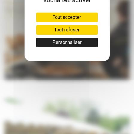
souhaitez activer
Tout accepter
Tout refuser
Personnaliser