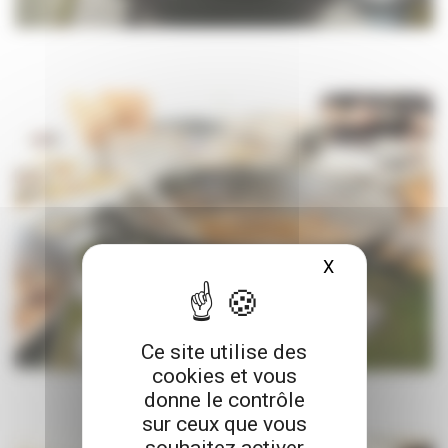
X
Masquer le ba
Ce site utilise des
cookies et vous
donne le contrôle
sur ceux que vous