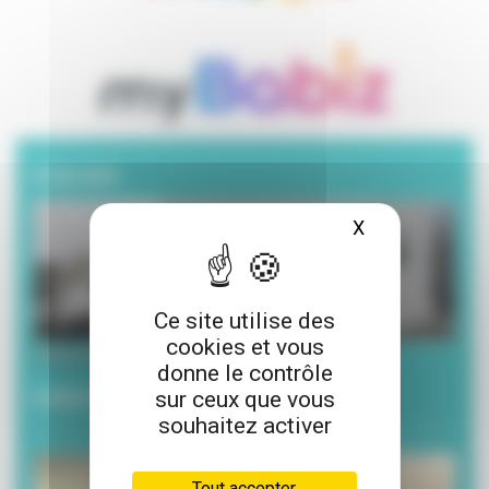
A la une
X
Masquer le ba
Ce site utilise des
cookies et vous
6 janvier 2026
donne le contrôle
sur ceux que vous
CARSAT – Assurance retraite
souhaitez activer
Tout accepter