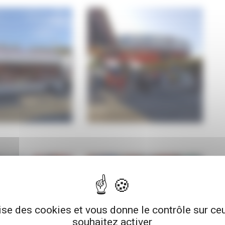
lise des cookies et vous donne le contrôle sur c
souhaitez activer