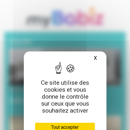
A la une
X
Masquer le ba
Ce site utilise des
cookies et vous
6 janvier 2026
donne le contrôle
CARSAT – Assurance retraite
sur ceux que vous
souhaitez activer
Tout accepter