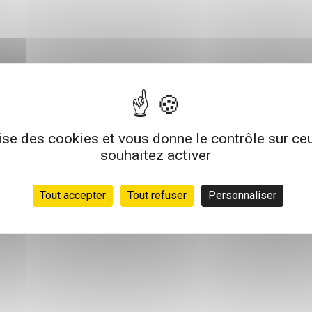
lise des cookies et vous donne le contrôle sur c
souhaitez activer
Tout accepter
Tout refuser
Personnaliser