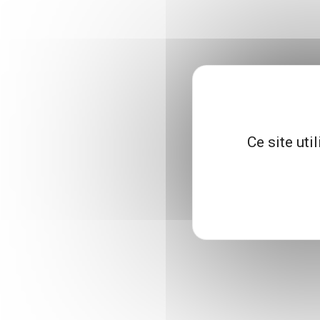
Ce site uti