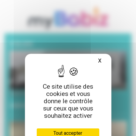
A la une
X
Masquer le ba
Ce site utilise des
cookies et vous
6 janvier 2026
donne le contrôle
CARSAT – Assurance retraite
sur ceux que vous
souhaitez activer
Tout accepter