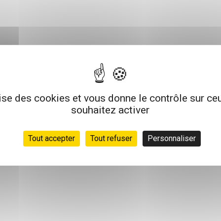
lise des cookies et vous donne le contrôle sur c
souhaitez activer
Tout accepter
Tout refuser
Personnaliser