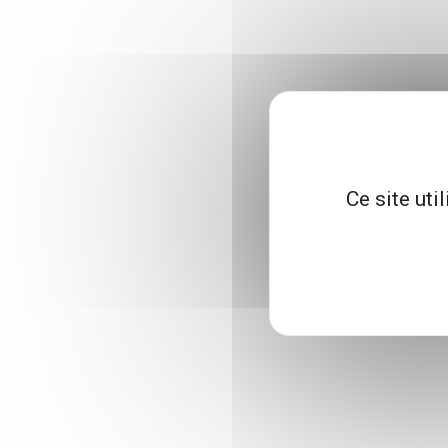
Ce site uti