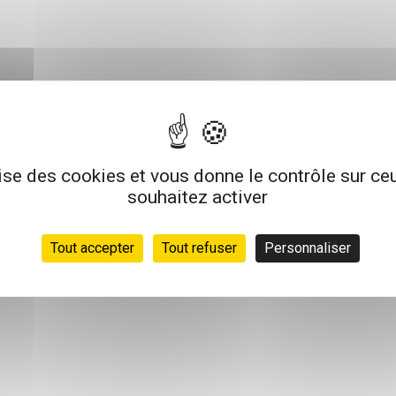
lise des cookies et vous donne le contrôle sur c
souhaitez activer
Tout accepter
Tout refuser
Personnaliser