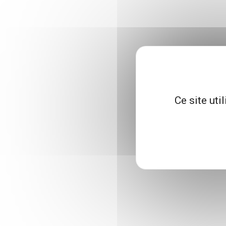
Ce site uti