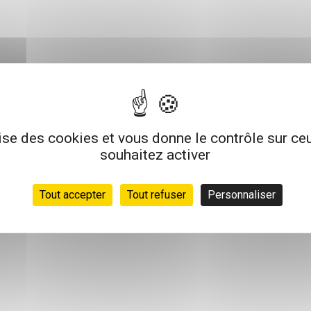
lise des cookies et vous donne le contrôle sur c
souhaitez activer
Tout accepter
Tout refuser
Personnaliser