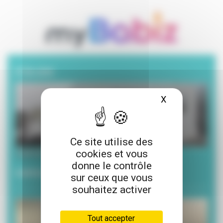
A la une
X
Masquer le ba
Ce site utilise des
cookies et vous
6 janvier 2026
donne le contrôle
CARSAT – Assurance retraite
sur ceux que vous
souhaitez activer
Tout accepter