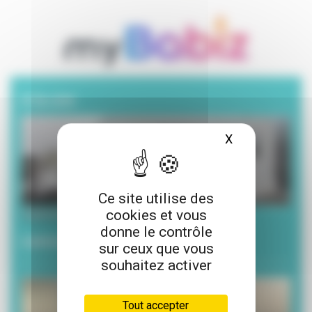
A la une
X
Masquer le ba
Ce site utilise des
cookies et vous
6 janvier 2026
donne le contrôle
CARSAT – Assurance retraite
sur ceux que vous
souhaitez activer
Tout accepter