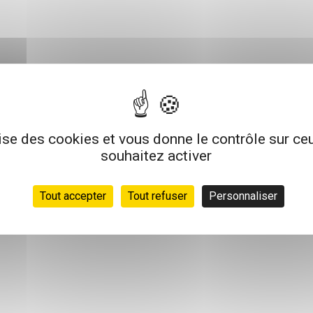
lise des cookies et vous donne le contrôle sur c
souhaitez activer
Tout accepter
Tout refuser
Personnaliser