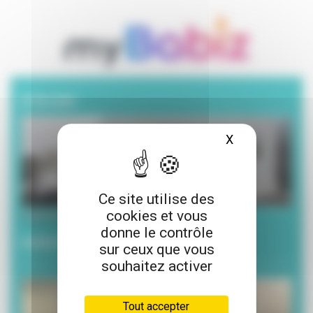
A la une
X
Masquer le ba
Ce site utilise des
cookies et vous
6 janvier 2026
donne le contrôle
CARSAT – Assurance retraite
sur ceux que vous
souhaitez activer
Tout accepter