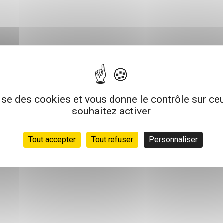
lise des cookies et vous donne le contrôle sur c
souhaitez activer
Tout accepter
Tout refuser
Personnaliser