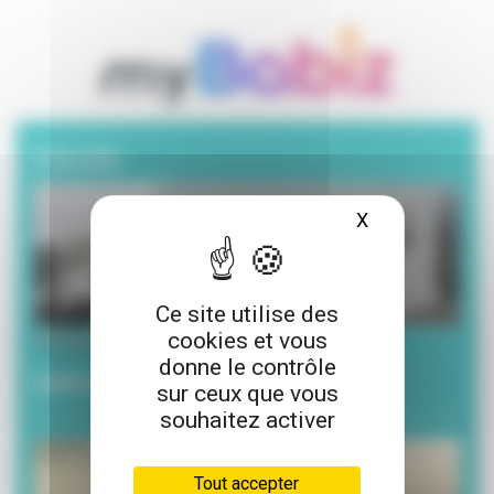
A la une
X
Masquer le ba
Ce site utilise des
cookies et vous
6 janvier 2026
donne le contrôle
CARSAT – Assurance retraite
sur ceux que vous
souhaitez activer
Tout accepter