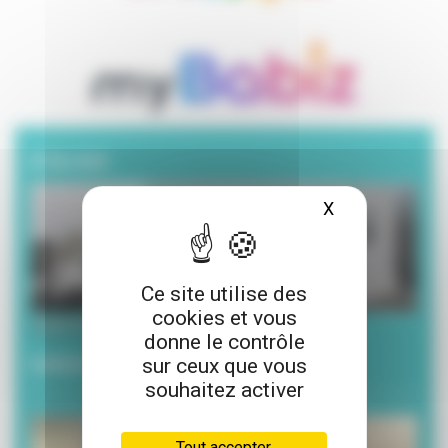
A la une
X
Masquer le ba
Ce site utilise des
cookies et vous
6 janvier 2026
donne le contrôle
sur ceux que vous
CARSAT – Assurance retraite
souhaitez activer
Tout accepter