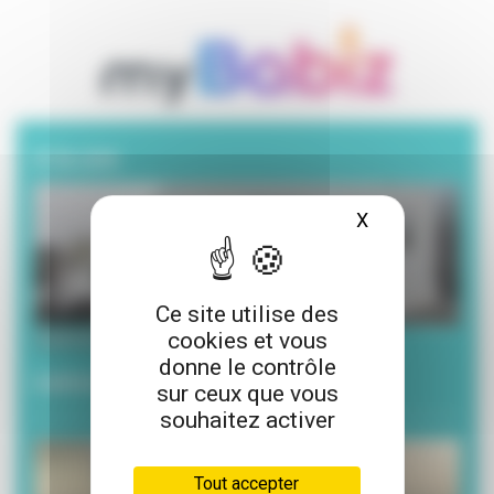
A la une
X
Masquer le ba
Ce site utilise des
cookies et vous
6 janvier 2026
donne le contrôle
CARSAT – Assurance retraite
sur ceux que vous
souhaitez activer
Tout accepter