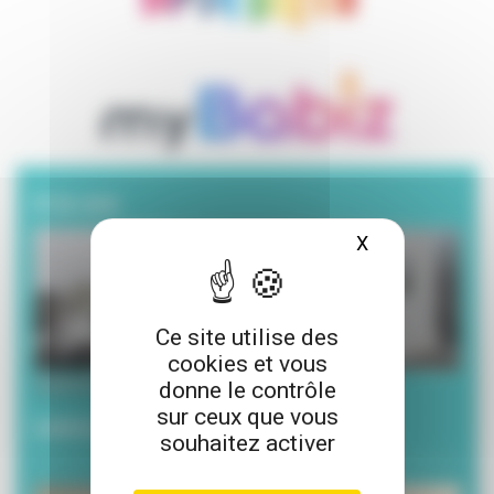
A la une
X
Masquer le ba
Ce site utilise des
cookies et vous
6 janvier 2026
donne le contrôle
sur ceux que vous
CARSAT – Assurance retraite
souhaitez activer