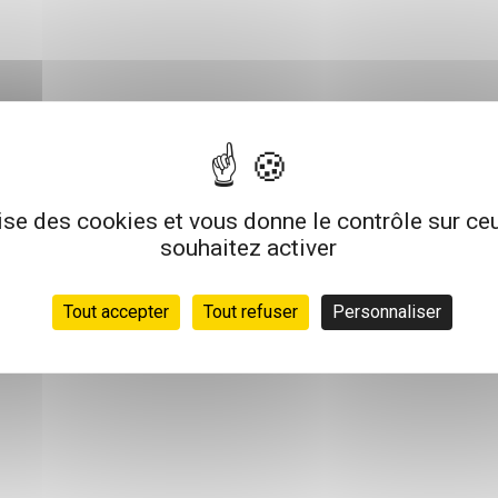
lise des cookies et vous donne le contrôle sur c
souhaitez activer
Tout accepter
Tout refuser
Personnaliser