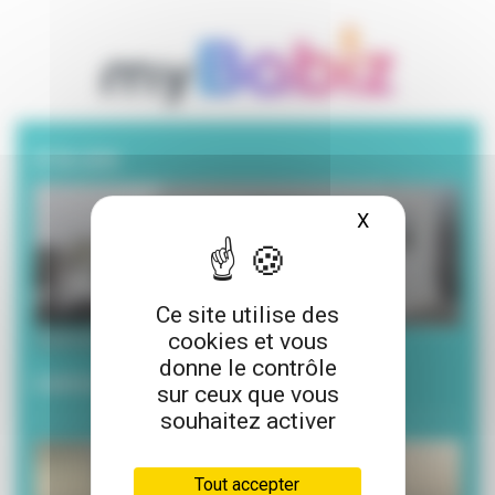
A la une
X
Masquer le ba
Ce site utilise des
cookies et vous
6 janvier 2026
donne le contrôle
CARSAT – Assurance retraite
sur ceux que vous
souhaitez activer
Tout accepter