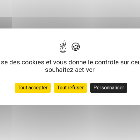
lise des cookies et vous donne le contrôle sur c
souhaitez activer
Tout accepter
Tout refuser
Personnaliser