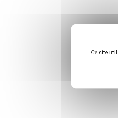
Ce site uti