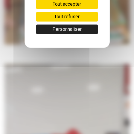
Tout accepter
Tout refuser
Personnaliser