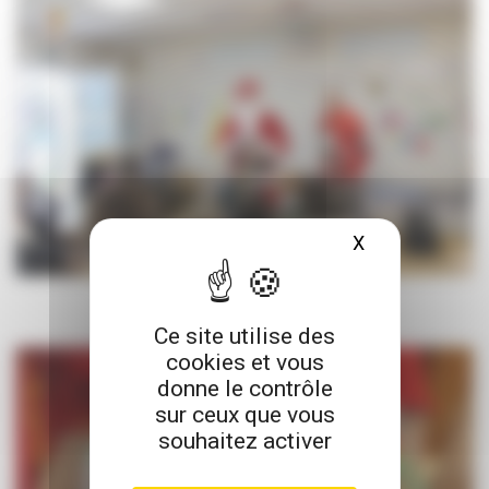
X
Masquer le ba
Ce site utilise des
cookies et vous
donne le contrôle
sur ceux que vous
souhaitez activer