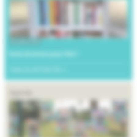
20 juillet 2026
Envie de lecture pour l’été ?
Toutes les ACTUALITÉS >>
Agenda