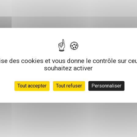
lise des cookies et vous donne le contrôle sur c
souhaitez activer
Tout accepter
Tout refuser
Personnaliser