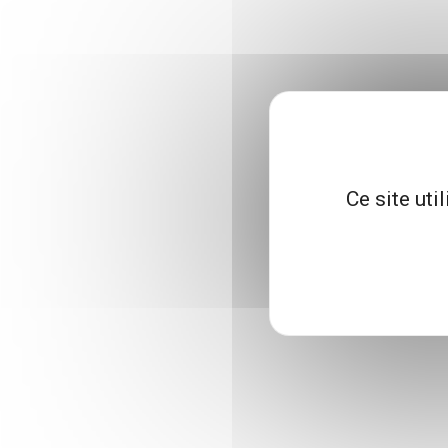
Ce site uti