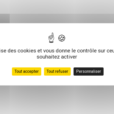
lise des cookies et vous donne le contrôle sur c
souhaitez activer
Tout accepter
Tout refuser
Personnaliser