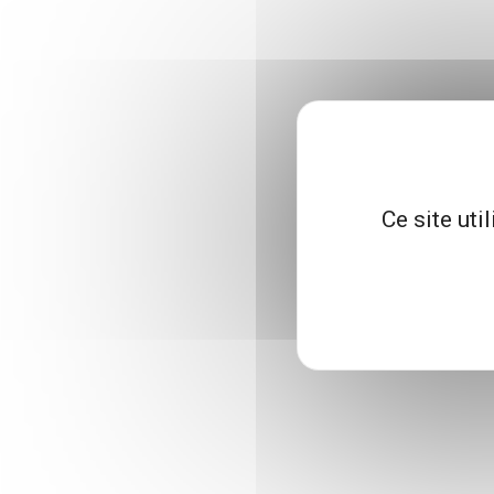
Ce site uti