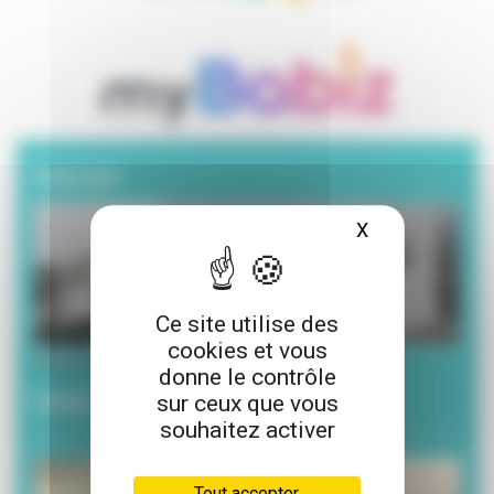
A la une
X
Masquer le ba
Ce site utilise des
cookies et vous
6 janvier 2026
donne le contrôle
sur ceux que vous
CARSAT – Assurance retraite
souhaitez activer
Tout accepter